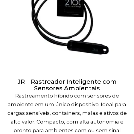
JR – Rastreador Inteligente com
Sensores Ambientais
Rastreamento híbrido com sensores de
ambiente em um único dispositivo. Ideal para
cargas sensíveis, containers, malas e ativos de
alto valor. Compacto, com alta autonomia e
pronto para ambientes com ou sem sinal