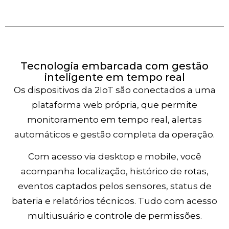
Tecnologia embarcada com gestão
inteligente em tempo real
Os dispositivos da 2IoT são conectados a uma
plataforma web própria, que permite
monitoramento em tempo real, alertas
automáticos e gestão completa da operação.
Com acesso via desktop e mobile, você
acompanha localização, histórico de rotas,
eventos captados pelos sensores, status de
bateria e relatórios técnicos. Tudo com acesso
multiusuário e controle de permissões.