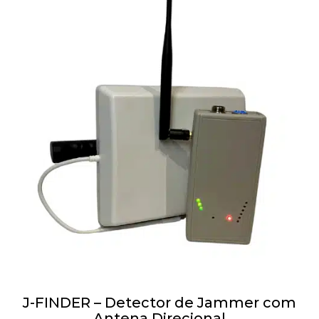
J-FINDER – Detector de Jammer com
Antena Direcional