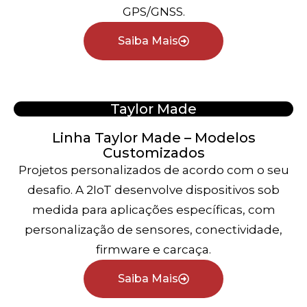
GPS/GNSS.
Saiba Mais
Taylor Made
Linha Taylor Made – Modelos
Customizados
Projetos personalizados de acordo com o seu
desafio. A 2IoT desenvolve dispositivos sob
medida para aplicações específicas, com
personalização de sensores, conectividade,
firmware e carcaça.
Saiba Mais