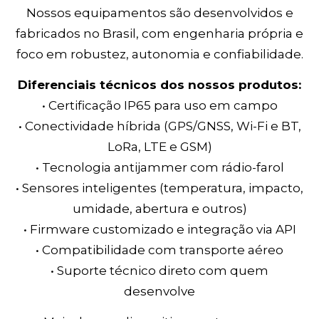
Nossos equipamentos são desenvolvidos e
fabricados no Brasil, com engenharia própria e
foco em robustez, autonomia e confiabilidade.
Diferenciais técnicos dos nossos produtos:
• Certificação IP65 para uso em campo
• Conectividade híbrida (GPS/GNSS, Wi-Fi e BT,
LoRa, LTE e GSM)
• Tecnologia antijammer com rádio-farol
• Sensores inteligentes (temperatura, impacto,
umidade, abertura e outros)
• Firmware customizado e integração via API
• Compatibilidade com transporte aéreo
• Suporte técnico direto com quem
desenvolve