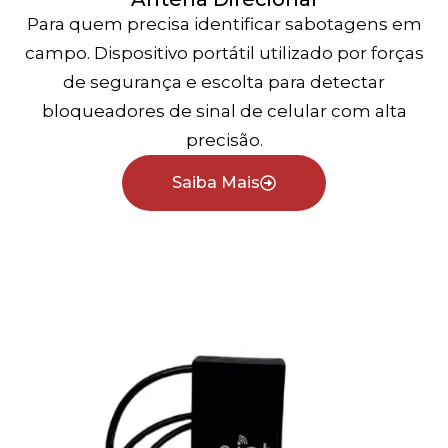
Para quem precisa identificar sabotagens em
campo. Dispositivo portátil utilizado por forças
de segurança e escolta para detectar
bloqueadores de sinal de celular com alta
precisão.
Saiba Mais