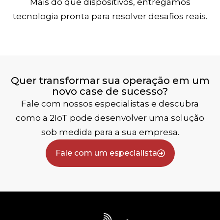
Mais do que dispositivos, entregamos
tecnologia pronta para resolver desafios reais.
Quer transformar sua operação em um
novo case de sucesso?
Fale com nossos especialistas e descubra
como a 2IoT pode desenvolver uma solução
sob medida para a sua empresa.
Fale com um especialista