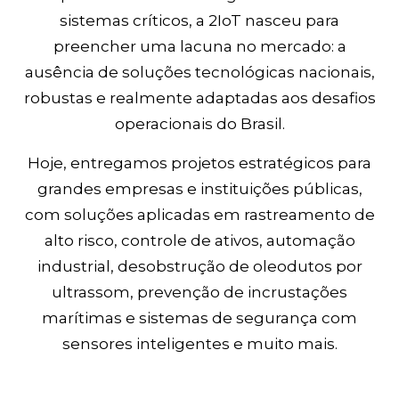
sistemas críticos, a 2IoT nasceu para
preencher uma lacuna no mercado: a
ausência de soluções tecnológicas nacionais,
robustas e realmente adaptadas aos desafios
operacionais do Brasil.
Hoje, entregamos projetos estratégicos para
grandes empresas e instituições públicas,
com soluções aplicadas em rastreamento de
alto risco, controle de ativos, automação
industrial, desobstrução de oleodutos por
ultrassom, prevenção de incrustações
marítimas e sistemas de segurança com
sensores inteligentes e muito mais.