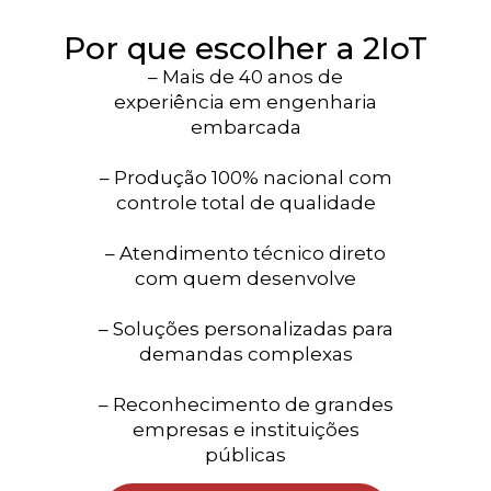
Por que escolher a 2IoT
– Mais de 40 anos de
experiência em engenharia
embarcada
– Produção 100% nacional com
controle total de qualidade
– Atendimento técnico direto
com quem desenvolve
– Soluções personalizadas para
demandas complexas
– Reconhecimento de grandes
empresas e instituições
públicas