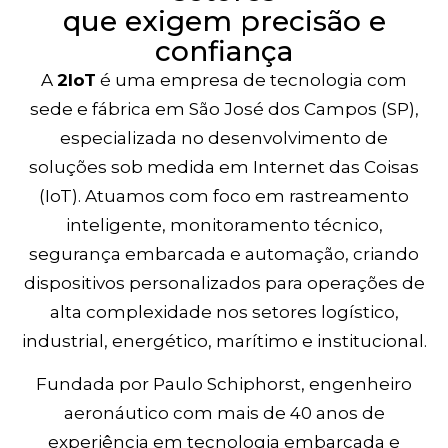
que exigem precisão e
confiança
A
2IoT
é uma empresa de tecnologia com
sede e fábrica em São José dos Campos (SP),
especializada no desenvolvimento de
soluções sob medida em Internet das Coisas
(IoT). Atuamos com foco em rastreamento
inteligente, monitoramento técnico,
segurança embarcada e automação, criando
dispositivos personalizados para operações de
alta complexidade nos setores logístico,
industrial, energético, marítimo e institucional.
Fundada por Paulo Schiphorst, engenheiro
aeronáutico com mais de 40 anos de
experiência em tecnologia embarcada e