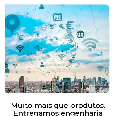
Muito mais que produtos.
Entregamos engenharia