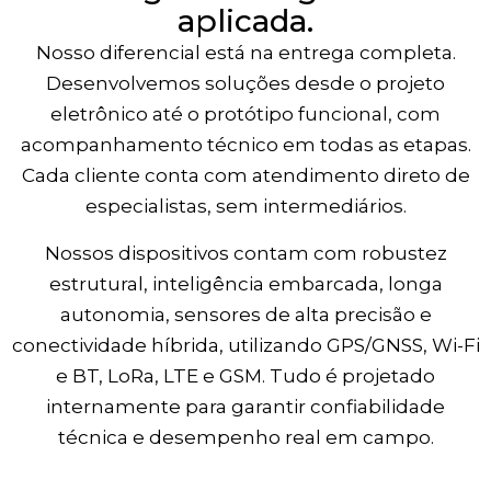
aplicada.
Nosso diferencial está na entrega completa.
Desenvolvemos soluções desde o projeto
eletrônico até o protótipo funcional, com
acompanhamento técnico em todas as etapas.
Cada cliente conta com atendimento direto de
especialistas, sem intermediários.
Nossos dispositivos contam com robustez
estrutural, inteligência embarcada, longa
autonomia, sensores de alta precisão e
conectividade híbrida, utilizando GPS/GNSS, Wi-Fi
e BT, LoRa, LTE e GSM. Tudo é projetado
internamente para garantir confiabilidade
técnica e desempenho real em campo.