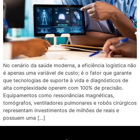
No cenário da saúde moderna, a eficiência logística não
é apenas uma variável de custo; é o fator que garante
que tecnologias de suporte à vida e diagnósticos de
alta complexidade operem com 100% de precisão.
Equipamentos como ressonâncias magnéticas,
tomógrafos, ventiladores pulmonares e robôs cirúrgicos
representam investimentos de milhões de reais e
possuem uma […]