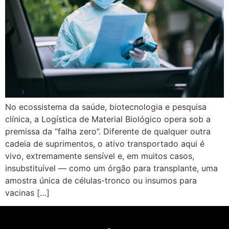
No ecossistema da saúde, biotecnologia e pesquisa
clínica, a Logística de Material Biológico opera sob a
premissa da “falha zero”. Diferente de qualquer outra
cadeia de suprimentos, o ativo transportado aqui é
vivo, extremamente sensível e, em muitos casos,
insubstituível — como um órgão para transplante, uma
amostra única de células-tronco ou insumos para
vacinas […]