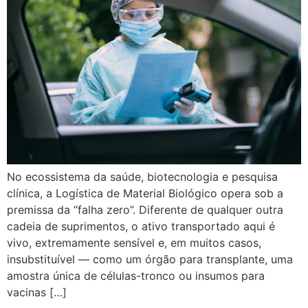
No ecossistema da saúde, biotecnologia e pesquisa
clínica, a Logística de Material Biológico opera sob a
premissa da “falha zero”. Diferente de qualquer outra
cadeia de suprimentos, o ativo transportado aqui é
vivo, extremamente sensível e, em muitos casos,
insubstituível — como um órgão para transplante, uma
amostra única de células-tronco ou insumos para
vacinas […]