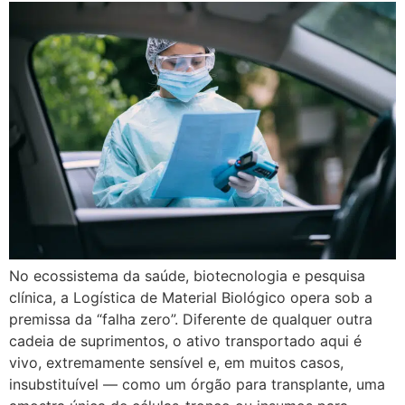
No ecossistema da saúde, biotecnologia e pesquisa
clínica, a Logística de Material Biológico opera sob a
premissa da “falha zero”. Diferente de qualquer outra
cadeia de suprimentos, o ativo transportado aqui é
vivo, extremamente sensível e, em muitos casos,
insubstituível — como um órgão para transplante, uma