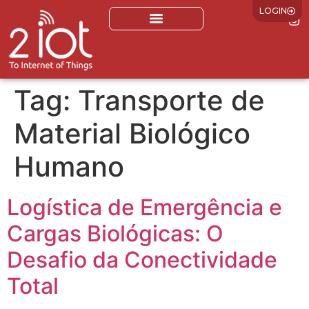
LOGIN
Tag:
Transporte de
Material Biológico
Humano
Logística de Emergência e
Cargas Biológicas: O
Desafio da Conectividade
Total