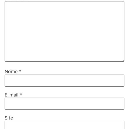
Nome
*
E-mail
*
Site