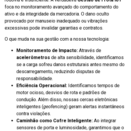
foca no monitoramento avançado do comportamento do
ativo e da integridade da mercadoria. O dano oculto
provocado por manuseio inadequado ou vibrações
excessivas pode invalidar garantias e contratos.
O que muda na sua gestão com a nossa tecnologia:
Monitoramento de Impacto:
Através de
acelerômetros
de alta sensibilidade, identificamos
se a carga sofreu danos estruturais antes mesmo do
descarregamento, reduzindo disputas de
responsabilidade.
Eficiência Operacional:
Identificamos tempos de
motor ocioso, desvios de rota e padrões de
condução. Além disso, nossas cercas eletrônicas
inteligentes (
geofencing
) geram alertas instantâneos
contra violações.
Caminhão como Cofre Inteligente:
Ao integrar
sensores de porta e luminosidade, garantimos que o