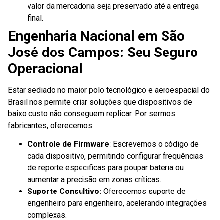
valor da mercadoria seja preservado até a entrega
final.
Engenharia Nacional em São
José dos Campos: Seu Seguro
Operacional
Estar sediado no maior polo tecnológico e aeroespacial do
Brasil nos permite criar soluções que dispositivos de
baixo custo não conseguem replicar. Por sermos
fabricantes, oferecemos:
Controle de Firmware:
Escrevemos o código de
cada dispositivo, permitindo configurar frequências
de reporte específicas para poupar bateria ou
aumentar a precisão em zonas críticas.
Suporte Consultivo:
Oferecemos suporte de
engenheiro para engenheiro, acelerando integrações
complexas.