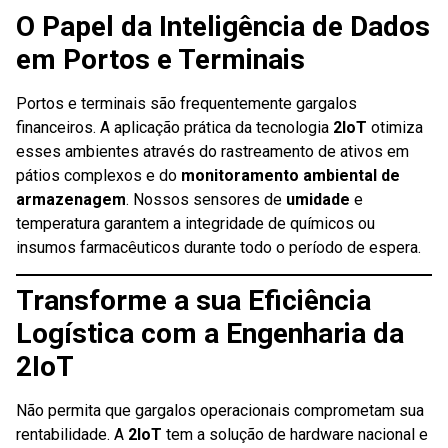
O Papel da Inteligência de Dados
em Portos e Terminais
Portos e terminais são frequentemente gargalos
financeiros. A aplicação prática da tecnologia
2IoT
otimiza
esses ambientes através do rastreamento de ativos em
pátios complexos e do
monitoramento ambiental de
armazenagem
. Nossos sensores de
umidade
e
temperatura garantem a integridade de químicos ou
insumos farmacêuticos durante todo o período de espera.
Transforme a sua Eficiência
Logística com a Engenharia da
2IoT
Não permita que gargalos operacionais comprometam sua
rentabilidade. A
2IoT
tem a solução de hardware nacional e