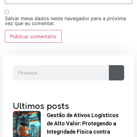
Salvar meus dados neste navegador para a próxima
vez que eu comentar.
Ultimos posts
Gestão de Ativos Logísticos
de Alto Valor: Protegendo a
Integridade Física contra