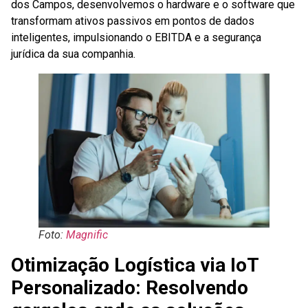
dos Campos, desenvolvemos o hardware e o software que
transformam ativos passivos em pontos de dados
inteligentes, impulsionando o EBITDA e a segurança
jurídica da sua companhia.
Foto:
Magnific
Otimização Logística via IoT
Personalizado: Resolvendo