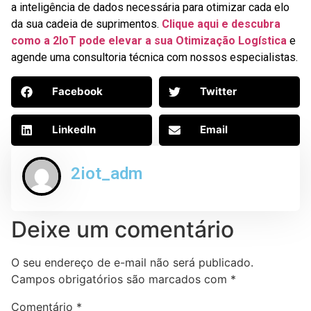
a inteligência de dados necessária para otimizar cada elo
da sua cadeia de suprimentos.
Clique aqui e descubra
como a 2IoT pode elevar a sua Otimização Logística
e
agende uma consultoria técnica com nossos especialistas.
Facebook
Twitter
LinkedIn
Email
2iot_adm
Deixe um comentário
O seu endereço de e-mail não será publicado.
Campos obrigatórios são marcados com
*
Comentário
*