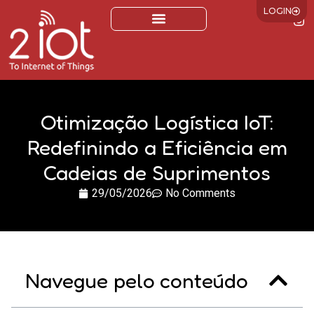
LOGIN
Otimização Logística IoT:
Redefinindo a Eficiência em
Cadeias de Suprimentos
29/05/2026
No Comments
Navegue pelo conteúdo